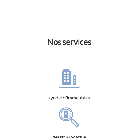
Nos services
syndic d'immeubles
gestion locative