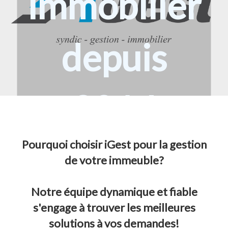
immobilier
depuis
2014
Pourquoi choisir iGest pour la gestion
de votre immeuble?
Notre équipe dynamique et fiable
s'engage à trouver les meilleures
solutions à vos demandes!